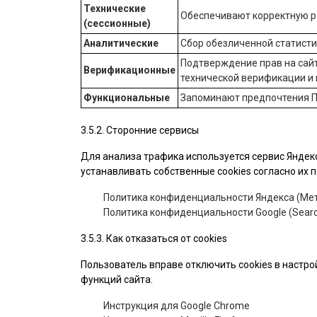
Технические
Обеспечивают корректную ра
(сессионные)
Аналитические
Сбор обезличенной статист
Подтверждение прав на сайт
Верификационные
технической верификации и
Функциональные
Запоминают предпочтения П
3.5.2. Сторонние сервисы
Для анализа трафика используется сервис Яндекс
устанавливать собственные cookies согласно их
Политика конфиденциальности Яндекса (Мет
Политика конфиденциальности Google (Searc
3.5.3. Как отказаться от cookies
Пользователь вправе отключить cookies в настро
функций сайта.
Инструкция для Google Chrome