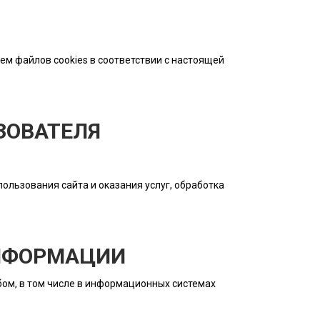
ем файлов cookies в соответствии с настоящей
ЗОВАТЕЛЯ
ользования сайта и оказания услуг, обработка
ИНФОРМАЦИИ
ом, в том числе в информационных системах