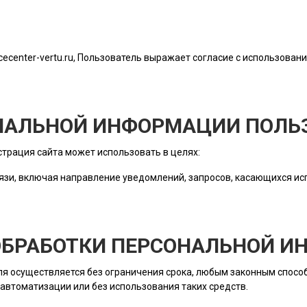
cecenter-vertu.ru
, Пользователь выражает согласие с использовани
ОНАЛЬНОЙ ИНФОРМАЦИИ ПОЛЬ
трация сайта
может использовать в целях:
язи, включая направление уведомлений, запросов, касающихся исп
 ОБРАБОТКИ ПЕРСОНАЛЬНОЙ 
ля
осуществляется без ограничения срока, любым законным способ
автоматизации или без использования таких средств.