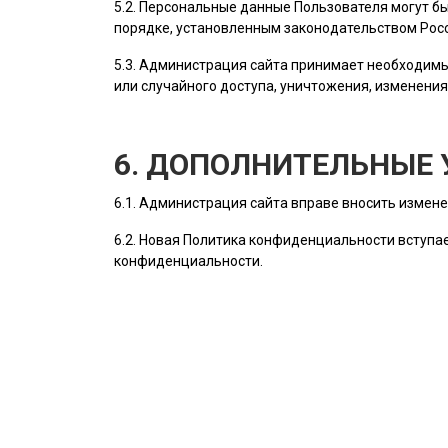
5.2. Персональные данные
Пользователя
могут бы
порядке, установленным законодательством Рос
5.3.
Администрация сайта
принимает необходимы
или случайного доступа, уничтожения, изменения
6. ДОПОЛНИТЕЛЬНЫЕ 
6.1.
Администрация сайта
вправе вносить измене
6.2. Новая Политика конфиденциальности вступае
конфиденциальности.