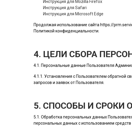
Инструкция для Mozilla Firefox
Инструкция для Safari
Инструкция для Microsoft Edge
Продолжая использование сайта
https://prm.servi
Политикой конфиденциальности.
4. ЦЕЛИ СБОРА ПЕРС
4.1. Персональные данные
Пользователя
Админис
4.1.1. Установления с
Пользователем
обратной св
запросов и заявок от
Пользователя
.
5. СПОСОБЫ И СРОКИ
5.1. Обработка персональных данных
Пользовате
персональных данных с использованием средств 