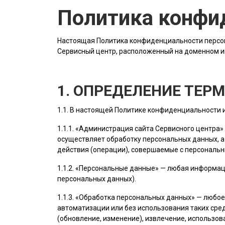
Политика конфи
Настоящая Политика конфиденциальности персон
Сервисный центр, расположенный на доменном 
1. ОПРЕДЕЛЕНИЕ ТЕР
1.1. В настоящей Политике конфиденциальности
1.1.1. «
Администрация сайта
Сервисного центра»
осуществляет обработку персональных данных, а
действия (операции), совершаемые с персональ
1.1.2. «Персональные данные» — любая информац
персональных данных).
1.1.3. «Обработка персональных данных» — любо
автоматизации или без использования таких сред
(обновление, изменение), извлечение, использов