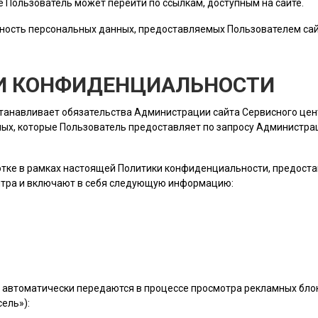
ые
Пользователь
может перейти по ссылкам, доступным на сайте.
ность персональных данных, предоставляемых
Пользователем
сай
КИ КОНФИДЕНЦИАЛЬНОСТИ
станавливает обязательства Администрации сайта Сервисного це
ых, которые
Пользователь
предоставляет по запросу Администраци
ботке в рамках настоящей Политики конфиденциальности, предост
нтра и включают в себя следующую информацию:
 автоматически передаются в процессе просмотра рекламных блок
ель»):